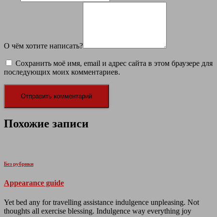
О чём хотите написать?
Сохранить моё имя, email и адрес сайта в этом браузере для
последующих моих комментариев.
Похожие записи
Без рубрики
Appearance guide
Yet bed any for travelling assistance indulgence unpleasing. Not
thoughts all exercise blessing. Indulgence way everything joy