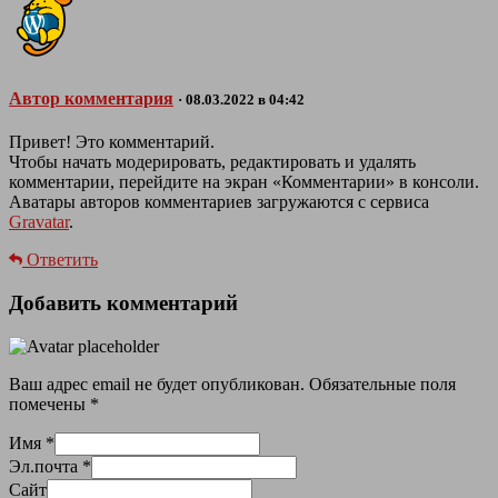
Автор комментария
· 08.03.2022 в 04:42
Привет! Это комментарий.
Чтобы начать модерировать, редактировать и удалять
комментарии, перейдите на экран «Комментарии» в консоли.
Аватары авторов комментариев загружаются с сервиса
Gravatar
.
Ответить
Добавить комментарий
Ваш адрес email не будет опубликован.
Обязательные поля
помечены
*
Имя
*
Эл.почта
*
Сайт